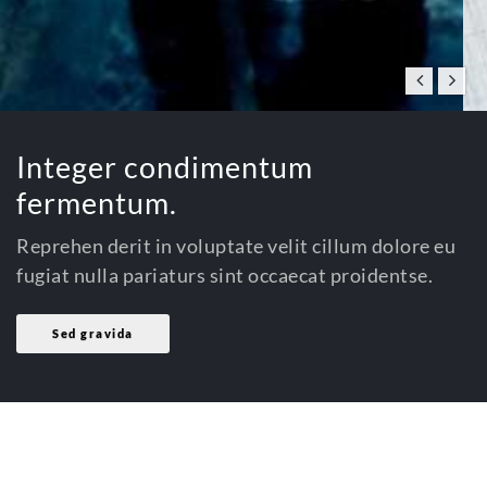
Integer condimentum
fermentum.
Reprehen derit in voluptate velit cillum dolore eu
fugiat nulla pariaturs sint occaecat proidentse.
Sed gravida