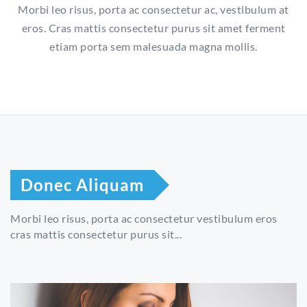
Morbi leo risus, porta ac consectetur ac, vestibulum at
eros. Cras mattis consectetur purus sit amet ferment
etiam porta sem malesuada magna mollis.
Donec Aliquam
Morbi leo risus, porta ac consectetur vestibulum eros
cras mattis consectetur purus sit...