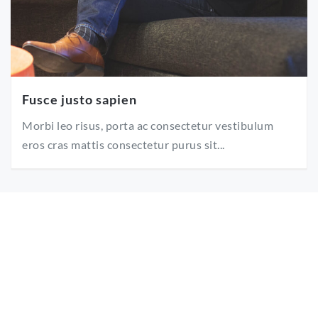
Fusce justo sapien
Morbi leo risus, porta ac consectetur vestibulum
eros cras mattis consectetur purus sit...