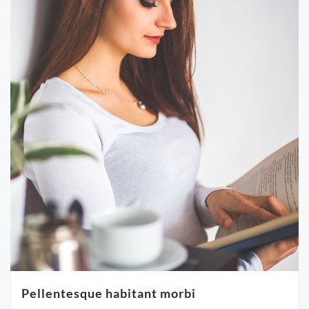
Pellentesque habitant morbi