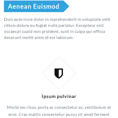
Aenean Euismod
Duis aute irure dolor in reprehenderit in voluptate velit
cillum dolore eu fugiat nulla pariatur. Excepteur sint
occaecat cupid non proident, sunt in culpa qui officia
deserunt mollit anim id est laborum.
Ipsum pulvinar
Morbi leo risus, porta ac consectetur ac, vestibulum at
eros. Cras mattis consectetur purus sit amet ferment