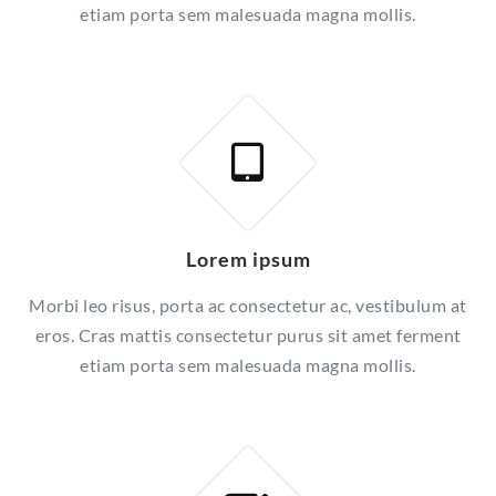
etiam porta sem malesuada magna mollis.
Lorem ipsum
Morbi leo risus, porta ac consectetur ac, vestibulum at
eros. Cras mattis consectetur purus sit amet ferment
etiam porta sem malesuada magna mollis.