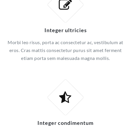
Integer ultricies
Morbi leo risus, porta ac consectetur ac, vestibulum at
eros. Cras mattis consectetur purus sit amet ferment
etiam porta sem malesuada magna mollis.
Integer condimentum