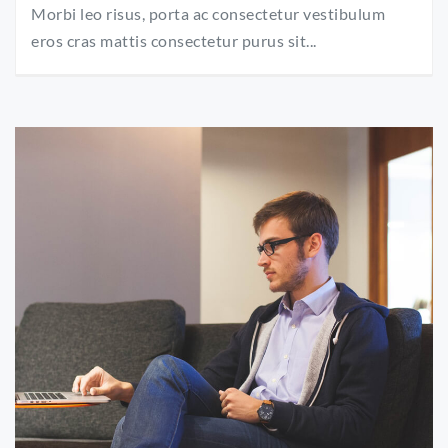
Morbi leo risus, porta ac consectetur vestibulum
eros cras mattis consectetur purus sit...